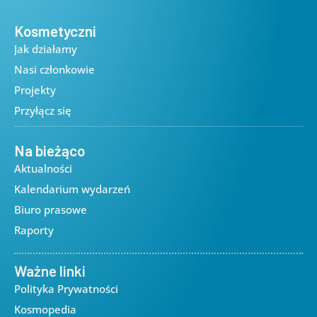
Kosmetyczni
Jak działamy
Nasi członkowie
Projekty
Przyłącz się
Na bieżąco
Aktualności
Kalendarium wydarzeń
Biuro prasowe
Raporty
Ważne linki
Polityka Prywatności
Kosmopedia