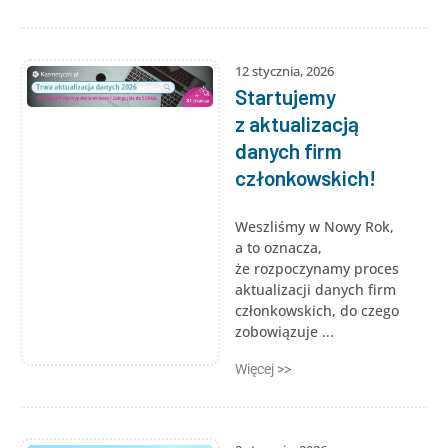
12 stycznia, 2026
Startujemy
z aktualizacją
danych firm
członkowskich!
Weszliśmy w Nowy Rok,
a to oznacza,
że rozpoczynamy proces
aktualizacji danych firm
członkowskich, do czego
zobowiązuje ...
Więcej >>