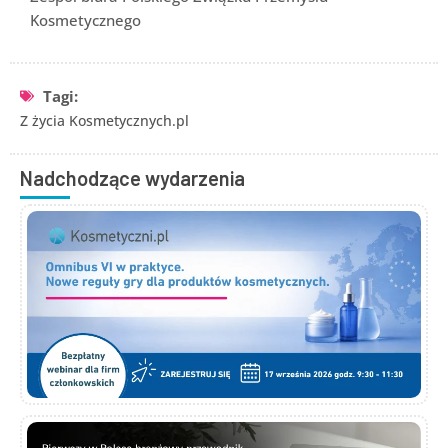
Kosmetycznego
Tagi:
Z życia Kosmetycznych.pl
Nadchodzące wydarzenia