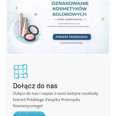
Dołącz do nas
Dołącz do nas i napisz z nami kolejne rozdziały
historii Polskiego Związku Przemysłu
Kosmetycznego!