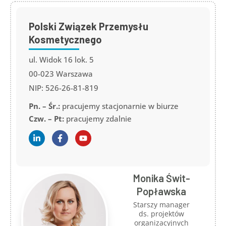
Polski Związek Przemysłu
Kosmetycznego
ul. Widok 16 lok. 5
00-023 Warszawa
NIP: 526-26-81-819
Pn. – Śr.:
pracujemy stacjonarnie w biurze
Czw. – Pt:
pracujemy zdalnie
Monika Świt-
Popławska
Starszy manager
ds. projektów
organizacyjnych