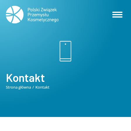
Kontakt
Strona główna
Kontakt
Jesteś tutaj: