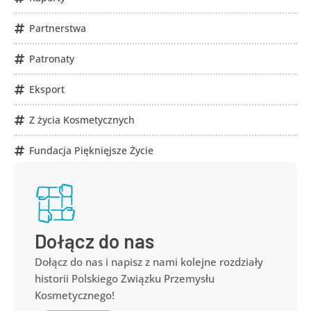
Partnerstwa
Patronaty
Eksport
Z życia Kosmetycznych
Fundacja Pięknięjsze Życie
Dołącz do nas
Dołącz do nas i napisz z nami kolejne rozdziały
historii Polskiego Związku Przemysłu
Kosmetycznego!