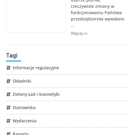
rzeczywiste zmiany w
funkcjonowaniu Państwa
przedsiębiorstw wywołane
...
Więcej >>
Tagi
Informacje regulacyjne
Składniki
Zielony Ład i kosmetyki
Stanowiska
Wydarzenia
Raporty