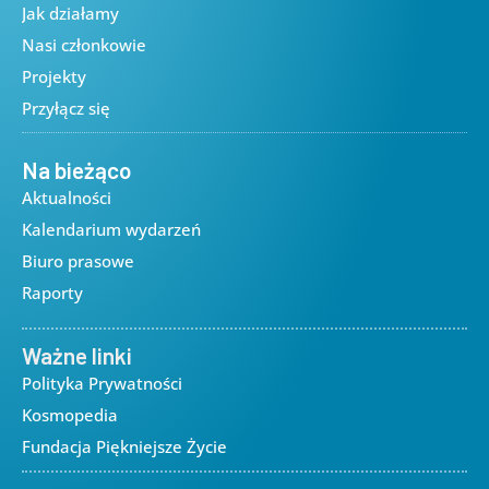
Jak działamy
Nasi członkowie
Projekty
Przyłącz się
Na bieżąco
Aktualności
Kalendarium wydarzeń
Biuro prasowe
Raporty
Ważne linki
Polityka Prywatności
Kosmopedia
Fundacja Piękniejsze Życie