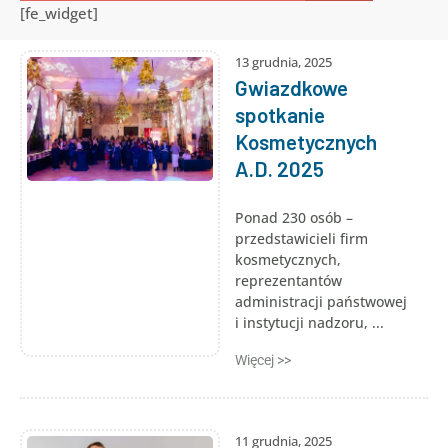
[fe_widget]
13 grudnia, 2025
Gwiazdkowe
spotkanie
Kosmetycznych
A.D. 2025
Ponad 230 osób –
przedstawicieli firm
kosmetycznych,
reprezentantów
administracji państwowej
i instytucji nadzoru, ...
Więcej >>
11 grudnia, 2025