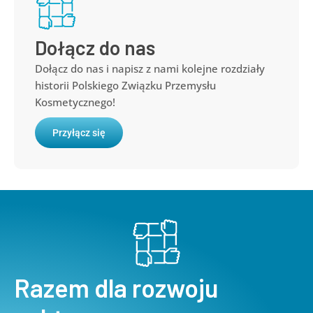
Dołącz do nas
Dołącz do nas i napisz z nami kolejne rozdziały
historii Polskiego Związku Przemysłu
Kosmetycznego!
Przyłącz się
Razem dla rozwoju