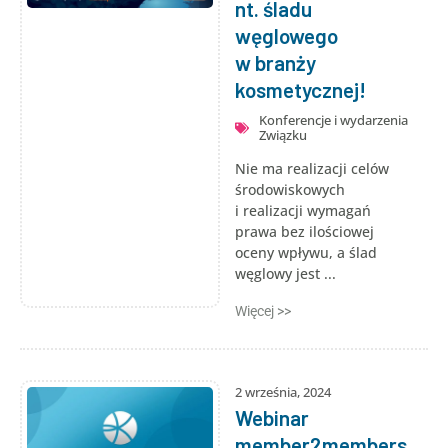
nt. śladu
węglowego
w branży
kosmetycznej!
Konferencje i wydarzenia
Związku
Nie ma realizacji celów
środowiskowych
i realizacji wymagań
prawa bez ilościowej
oceny wpływu, a ślad
węglowy jest ...
Więcej >>
2 września, 2024
Webinar
member2members