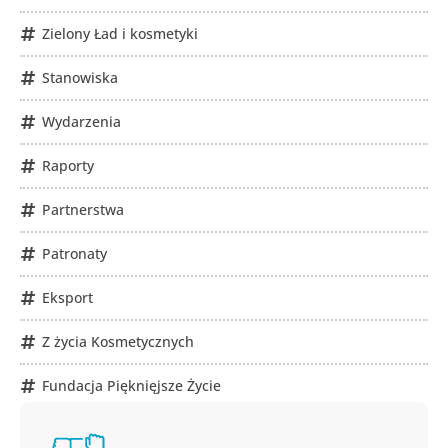
Zielony Ład i kosmetyki
Stanowiska
Wydarzenia
Raporty
Partnerstwa
Patronaty
Eksport
Z życia Kosmetycznych
Fundacja Pięknięjsze Życie