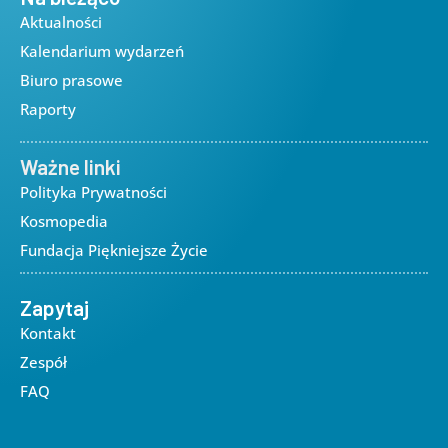
Aktualności
Kalendarium wydarzeń
Biuro prasowe
Raporty
Ważne linki
Polityka Prywatności
Kosmopedia
Fundacja Piękniejsze Życie
Zapytaj
Kontakt
Zespół
FAQ