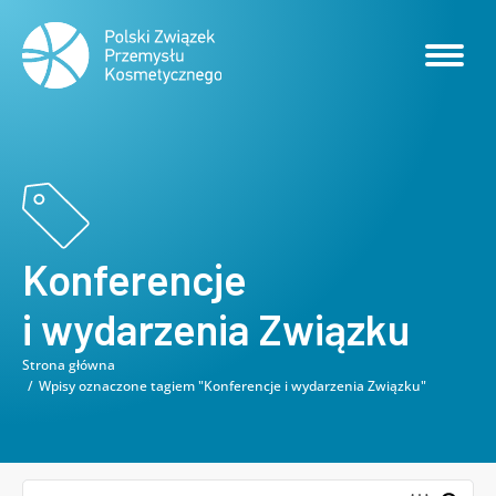
Konferencje
i wydarzenia Związku
Strona główna
Jesteś tutaj:
Wpisy oznaczone tagiem "Konferencje i wydarzenia Związku"