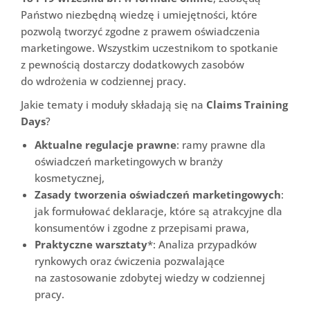
Państwo niezbędną wiedzę i umiejętności, które
pozwolą tworzyć zgodne z prawem oświadczenia
marketingowe. Wszystkim uczestnikom to spotkanie
z pewnością dostarczy dodatkowych zasobów
do wdrożenia w codziennej pracy.
Jakie tematy i moduły składają się na
Claims Training
Days
?
Aktualne regulacje prawne
: ramy prawne dla
oświadczeń marketingowych w branży
kosmetycznej,
Zasady tworzenia oświadczeń marketingowych
:
jak formułować deklaracje, które są atrakcyjne dla
konsumentów i zgodne z przepisami prawa,
Praktyczne warsztaty
*: Analiza przypadków
rynkowych oraz ćwiczenia pozwalające
na zastosowanie zdobytej wiedzy w codziennej
pracy.