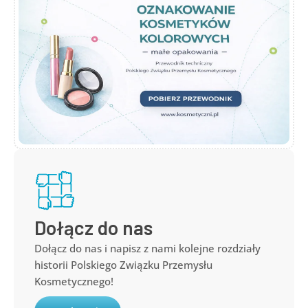
Dołącz do nas
Dołącz do nas i napisz z nami kolejne rozdziały
historii Polskiego Związku Przemysłu
Kosmetycznego!