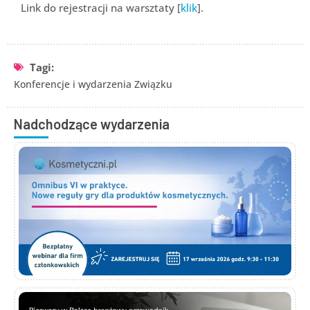
Link do rejestracji na warsztaty [
klik
].
Tagi:
Konferencje i wydarzenia Związku
Nadchodzące wydarzenia