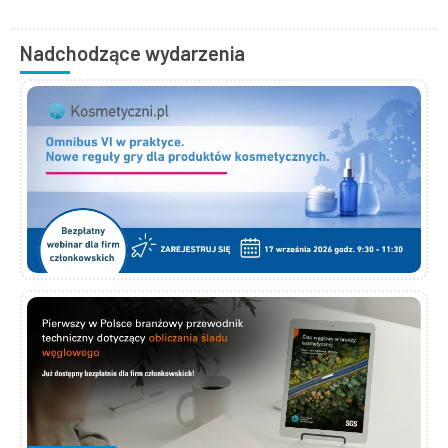
Nadchodzące wydarzenia