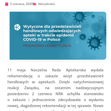
5 czerwca, 2020
Aktualności
11 maja Naczelna Rada Aptekarska wydała
rekomendację o zakazie wizyt przedstawicieli
handlowych w aptekach. Dzięki natychmiastowej
reakcji Związku, na ostatnim nadzwyczajnym
posiedzeniu 2 czerwca NRA uchyliła stanowisko
o zakazie i jednocześnie zdecydowała o wydaniu
nowej, złagodzonej rekomendacji w tej sprawie. Nowe