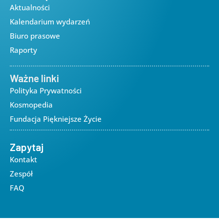
Aktualności
Kalendarium wydarzeń
Biuro prasowe
Raporty
Ważne linki
Polityka Prywatności
Kosmopedia
Fundacja Piękniejsze Życie
Zapytaj
Kontakt
Zespół
FAQ