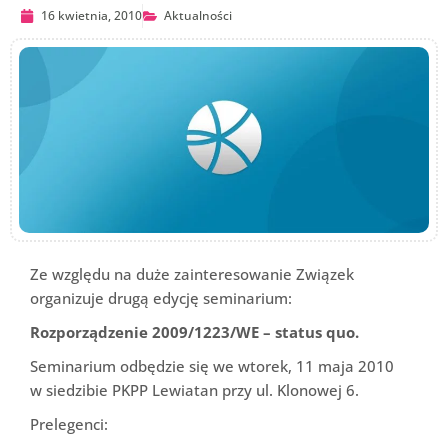
16 kwietnia, 2010
Aktualności
Ze względu na duże zainteresowanie Związek
organizuje drugą edycję seminarium:
Rozporządzenie 2009/1223/WE – status quo.
Seminarium odbędzie się we wtorek, 11 maja 2010
w siedzibie PKPP Lewiatan przy ul. Klonowej 6.
Prelegenci: