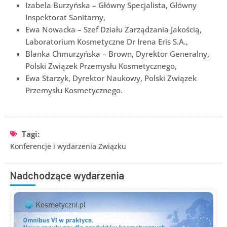
Izabela Burzyńska – Główny Specjalista, Główny
Inspektorat Sanitarny,
Ewa Nowacka – Szef Działu Zarządzania Jakością,
Laboratorium Kosmetyczne Dr Irena Eris S.A.,
Blanka Chmurzyńska – Brown, Dyrektor Generalny,
Polski Związek Przemysłu Kosmetycznego,
Ewa Starzyk, Dyrektor Naukowy, Polski Związek
Przemysłu Kosmetycznego.
Tagi:
Konferencje i wydarzenia Związku
Nadchodzące wydarzenia