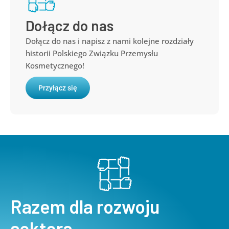
Dołącz do nas
Dołącz do nas i napisz z nami kolejne rozdziały
historii Polskiego Związku Przemysłu
Kosmetycznego!
Przyłącz się
Razem dla rozwoju
sektora