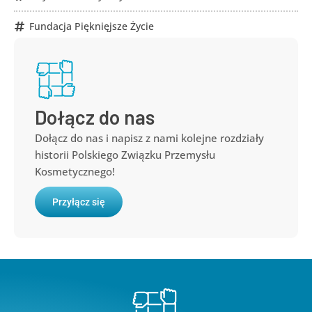
Fundacja Pięknięjsze Życie
Dołącz do nas
Dołącz do nas i napisz z nami kolejne rozdziały
historii Polskiego Związku Przemysłu
Kosmetycznego!
Przyłącz się