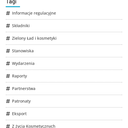
Tagi
Informacje regulacyjne
Składniki
Zielony Ład i kosmetyki
Stanowiska
Wydarzenia
Raporty
Partnerstwa
Patronaty
Eksport
Z życia Kosmetycznych