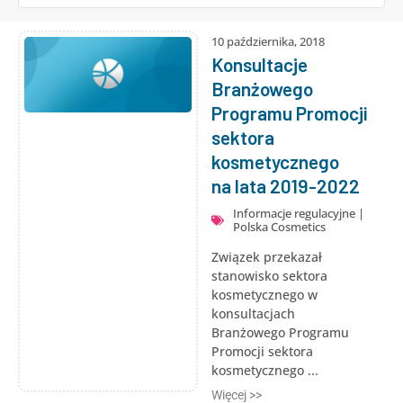
10 października, 2018
Konsultacje
Branżowego
Programu Promocji
sektora
kosmetycznego
na lata 2019-2022
Informacje regulacyjne
|
Polska Cosmetics
Związek przekazał
stanowisko sektora
kosmetycznego w
konsultacjach
Branżowego Programu
Promocji sektora
kosmetycznego ...
Więcej >>