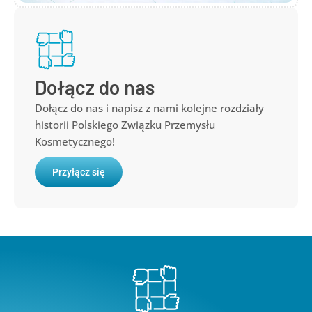
Dołącz do nas
Dołącz do nas i napisz z nami kolejne rozdziały
historii Polskiego Związku Przemysłu
Kosmetycznego!
Przyłącz się