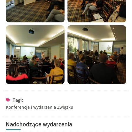
Tagi:
Konferencje i wydarzenia Związku
Nadchodzące wydarzenia