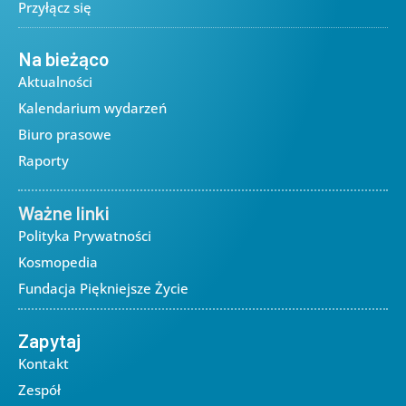
Przyłącz się
Na bieżąco
Aktualności
Kalendarium wydarzeń
Biuro prasowe
Raporty
Ważne linki
Polityka Prywatności
Kosmopedia
Fundacja Piękniejsze Życie
Zapytaj
Kontakt
Zespół