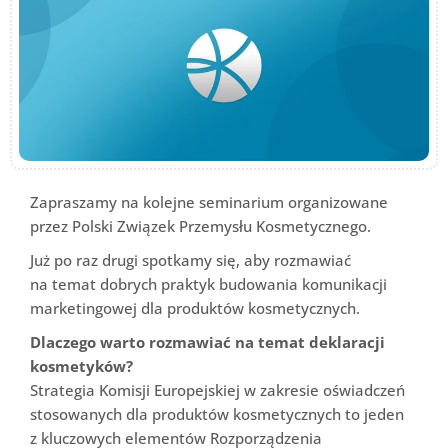
Zapraszamy na kolejne seminarium organizowane
przez Polski Związek Przemysłu Kosmetycznego.
Już po raz drugi spotkamy się, aby rozmawiać
na temat dobrych praktyk budowania komunikacji
marketingowej dla produktów kosmetycznych.
Dlaczego warto rozmawiać na temat deklaracji
kosmetyków?
Strategia Komisji Europejskiej w zakresie oświadczeń
stosowanych dla produktów kosmetycznych to jeden
z kluczowych elementów Rozporządzenia