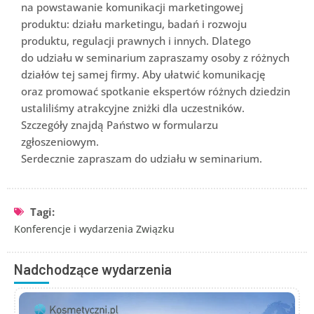
na powstawanie komunikacji marketingowej
produktu: działu marketingu, badań i rozwoju
produktu, regulacji prawnych i innych. Dlatego
do udziału w seminarium zapraszamy osoby z różnych
działów tej samej firmy. Aby ułatwić komunikację
oraz promować spotkanie ekspertów różnych dziedzin
ustaliliśmy atrakcyjne zniżki dla uczestników.
Szczegóły znajdą Państwo w formularzu
zgłoszeniowym.
Serdecznie zapraszam do udziału w seminarium.
Tagi:
Konferencje i wydarzenia Związku
Nadchodzące wydarzenia