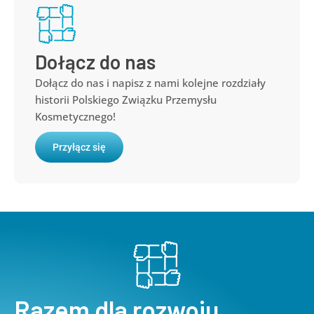
Dołącz do nas
Dołącz do nas i napisz z nami kolejne rozdziały
historii Polskiego Związku Przemysłu
Kosmetycznego!
Przyłącz się
Razem dla rozwoju