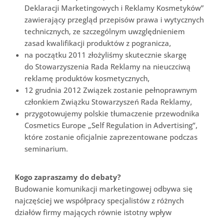
Deklaracji Marketingowych i Reklamy Kosmetyków”
zawierający przegląd przepisów prawa i wytycznych
technicznych, ze szczególnym uwzględnieniem
zasad kwalifikacji produktów z pogranicza,
na początku 2011 złożyliśmy skutecznie skargę
do Stowarzyszenia Rada Reklamy na nieuczciwą
reklamę produktów kosmetycznych,
12 grudnia 2012 Związek zostanie pełnoprawnym
członkiem Związku Stowarzyszeń Rada Reklamy,
przygotowujemy polskie tłumaczenie przewodnika
Cosmetics Europe „Self Regulation in Advertising”,
które zostanie oficjalnie zaprezentowane podczas
seminarium.
Kogo zapraszamy do debaty?
Budowanie komunikacji marketingowej odbywa się
najczęściej we współpracy specjalistów z różnych
działów firmy mających równie istotny wpływ