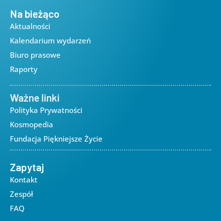
Na bieżąco
Aktualności
Kalendarium wydarzeń
Biuro prasowe
Raporty
Ważne linki
Polityka Prywatności
Kosmopedia
Fundacja Piękniejsze Życie
Zapytaj
Kontakt
Zespół
FAQ