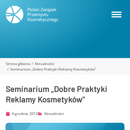
Strona główna
Aktualności
Jesteś tutaj:
Seminarium „Dobre Praktyki Reklamy Kosmetyków”
Seminarium „Dobre Praktyki
Reklamy Kosmetyków”
4 grudnia, 2012
Aktualności