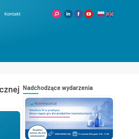
Kontakt
cznej
Nadchodzące wydarzenia