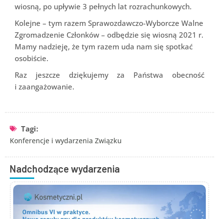
wiosną, po upływie 3 pełnych lat rozrachunkowych.
Kolejne – tym razem Sprawozdawczo-Wyborcze Walne
Zgromadzenie Członków – odbędzie się wiosną 2021 r.
Mamy nadzieję, że tym razem uda nam się spotkać
osobiście.
Raz jeszcze dziękujemy za Państwa obecność
i zaangażowanie.
Tagi:
Konferencje i wydarzenia Związku
Nadchodzące wydarzenia