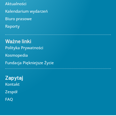
Aktualności
Kalendarium wydarzeń
Biuro prasowe
Raporty
Ważne linki
Polityka Prywatności
Kosmopedia
Fundacja Piękniejsze Życie
Zapytaj
Kontakt
Zespół
FAQ