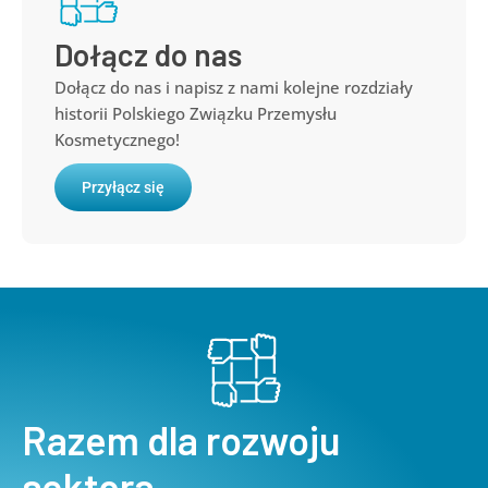
Dołącz do nas
Dołącz do nas i napisz z nami kolejne rozdziały
historii Polskiego Związku Przemysłu
Kosmetycznego!
Przyłącz się
Razem dla rozwoju
sektora