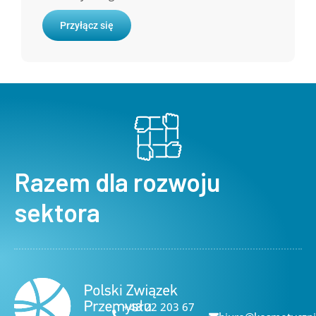
Przyłącz się
Razem dla rozwoju
sektora
+48 22 203 67