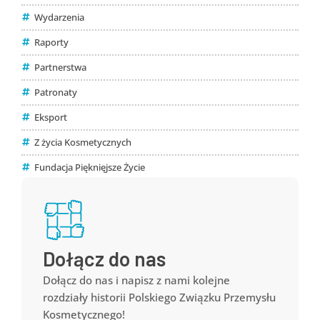
Wydarzenia
Raporty
Partnerstwa
Patronaty
Eksport
Z życia Kosmetycznych
Fundacja Pięknięjsze Życie
Dołącz do nas
Dołącz do nas i napisz z nami kolejne
rozdziały historii Polskiego Związku Przemysłu
Kosmetycznego!