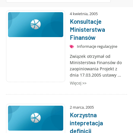
4 kwietnia, 2005
Konsultacje
Ministerstwa
Finansów
Informacje regulacyjne
Związek otrzymał od
Ministerstwa Finansów do
zaopiniowania Projekt z
dnia 17.03.2005 ustawy ...
Więcej >>
2 marca, 2005
Korzystna
intepretacja
definicji