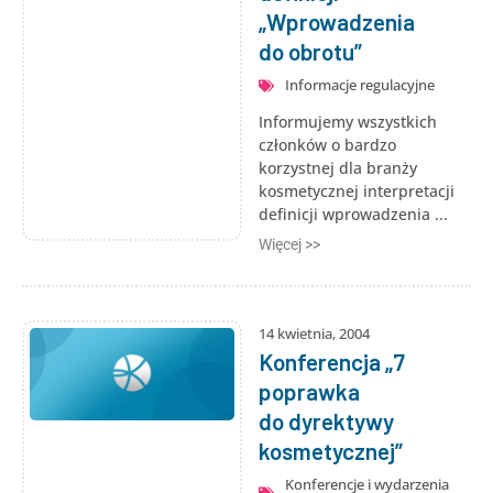
„Wprowadzenia
do obrotu”
Informacje regulacyjne
Informujemy wszystkich
członków o bardzo
korzystnej dla branży
kosmetycznej interpretacji
definicji wprowadzenia ...
Więcej >>
14 kwietnia, 2004
Konferencja „7
poprawka
do dyrektywy
kosmetycznej”
Konferencje i wydarzenia