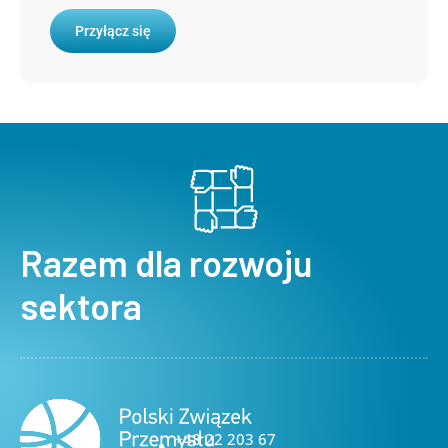
Przyłącz się
Razem dla rozwoju
sektora
+48 22 203 67