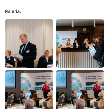
Galeria: