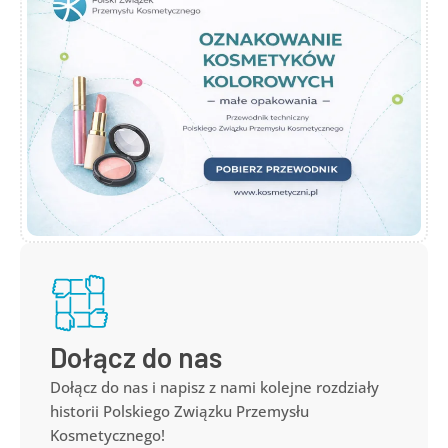
Dołącz do nas
Dołącz do nas i napisz z nami kolejne rozdziały
historii Polskiego Związku Przemysłu
Kosmetycznego!