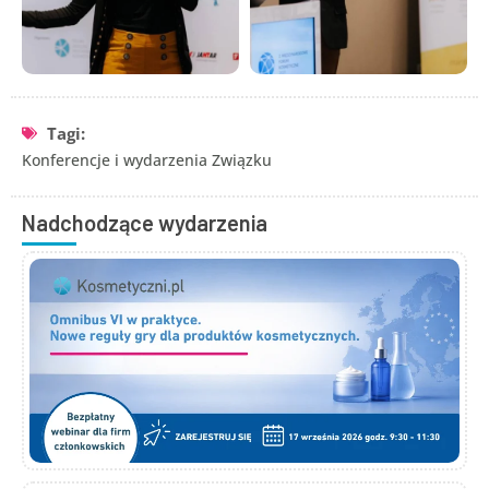
Tagi:
Konferencje i wydarzenia Związku
Nadchodzące wydarzenia