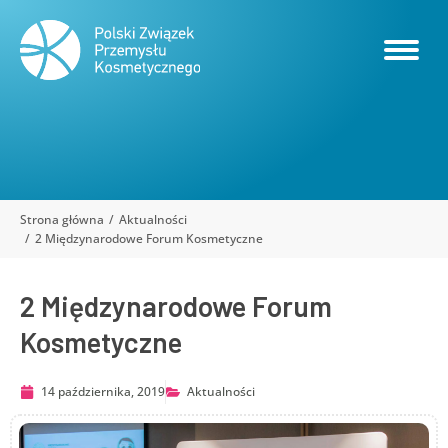
Strona główna
Aktualności
Jesteś tutaj:
2 Międzynarodowe Forum Kosmetyczne
2 Międzynarodowe Forum
Kosmetyczne
14 października, 2019
Aktualności