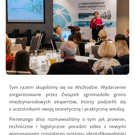
Tym razem skupiliśmy się na Wschodzie. Wydarzenie
zorganizowane przez Związek zgromadziło grono
międzynarodowych ekspertów, którzy podzielili się
z uczestnikami swoją teoretyczną i praktyczną wiedzą.
Pierwszego dnia rozmawialiśmy o tym jak prawnie,
technicznie i logistycznie poradzić sobie z nowymi
wymaganiami rosyjskiego systemu identyfikowalności