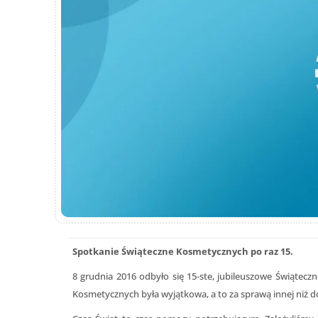
Spotkanie Świąteczne Kosmetycznych po raz 15.
8 grudnia 2016 odbyło się 15-ste, jubileuszowe Świąte
Kosmetycznych była wyjątkowa, a to za sprawą innej niż 