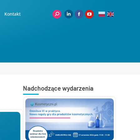
Kontakt
Nadchodzące wydarzenia