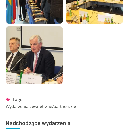
Tagi:
Wydarzenia zewnętrzne/partnerskie
Nadchodzące wydarzenia