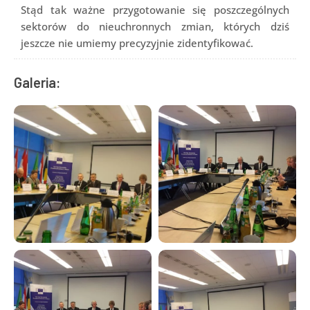
Stąd tak ważne przygotowanie się poszczególnych
sektorów do nieuchronnych zmian, których dziś
jeszcze nie umiemy precyzyjnie zidentyfikować.
Galeria: