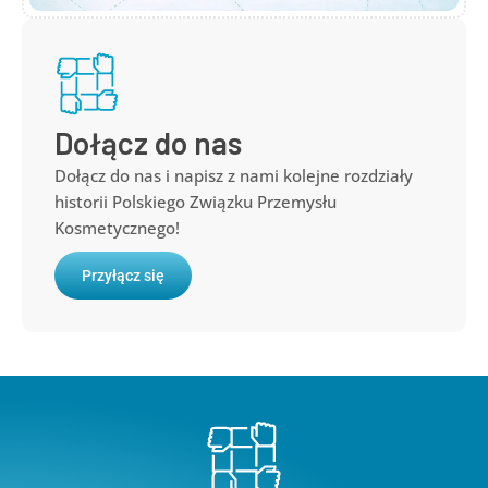
Dołącz do nas
Dołącz do nas i napisz z nami kolejne rozdziały
historii Polskiego Związku Przemysłu
Kosmetycznego!
Przyłącz się