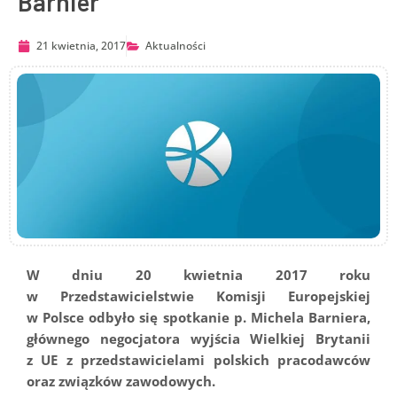
Barnier
21 kwietnia, 2017
Aktualności
W dniu 20 kwietnia 2017 roku
w Przedstawicielstwie Komisji Europejskiej
w Polsce odbyło się spotkanie p. Michela Barniera,
głównego negocjatora wyjścia Wielkiej Brytanii
z UE z przedstawicielami polskich pracodawców
oraz związków zawodowych.