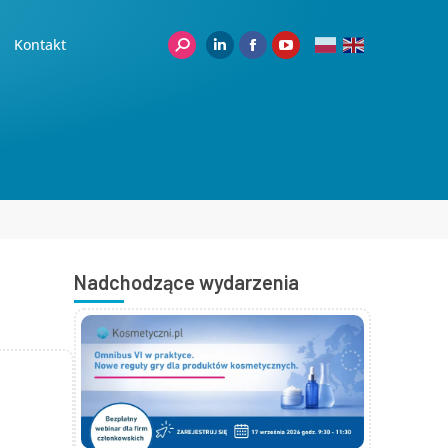
Kontakt
Nadchodzące wydarzenia