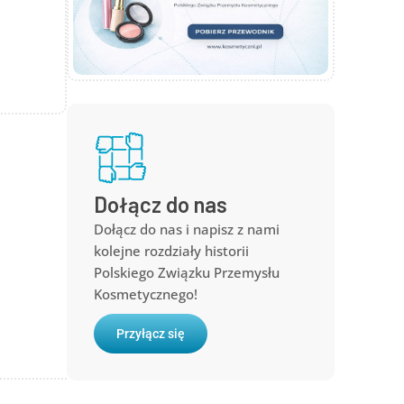
Dołącz do nas
Dołącz do nas i napisz z nami
kolejne rozdziały historii
Polskiego Związku Przemysłu
Kosmetycznego!
Przyłącz się