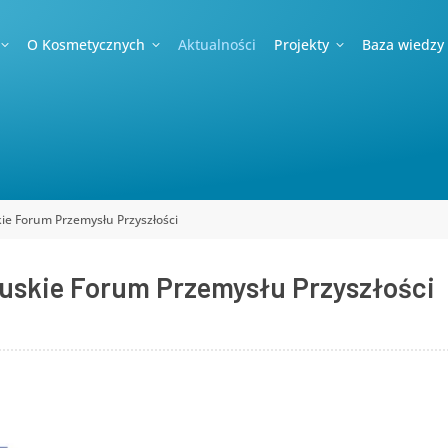
O Kosmetycznych
Aktualności
Projekty
Baza wiedzy
ie Forum Przemysłu Przyszłości
uskie Forum Przemysłu Przyszłości