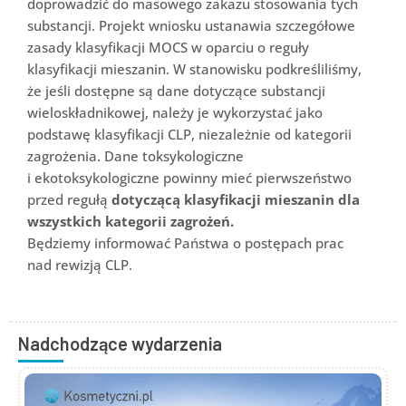
doprowadzić do masowego zakazu stosowania tych
substancji. Projekt wniosku ustanawia szczegółowe
zasady klasyfikacji MOCS w oparciu o reguły
klasyfikacji mieszanin. W stanowisku podkreśliliśmy,
że jeśli dostępne są dane dotyczące substancji
wieloskładnikowej, należy je wykorzystać jako
podstawę klasyfikacji CLP, niezależnie od kategorii
zagrożenia. Dane toksykologiczne
i ekotoksykologiczne powinny mieć pierwszeństwo
przed regułą
dotyczącą klasyfikacji mieszanin dla
wszystkich kategorii zagrożeń.
Będziemy informować Państwa o postępach prac
nad rewizją CLP.
Nadchodzące wydarzenia