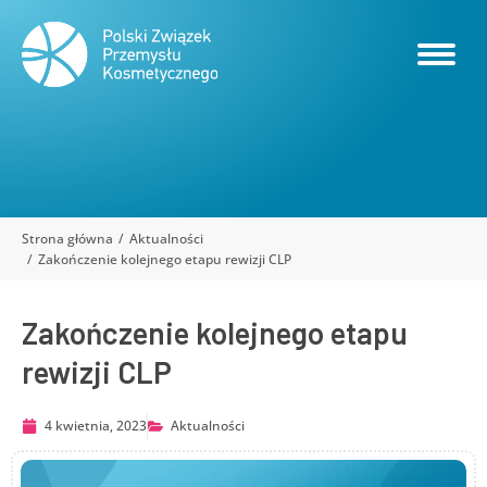
Strona główna
Aktualności
Jesteś tutaj:
Zakończenie kolejnego etapu rewizji CLP
Zakończenie kolejnego etapu
rewizji CLP
4 kwietnia, 2023
Aktualności