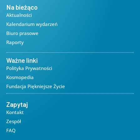
Na bieżąco
Aktualności
Kalendarium wydarzeń
Biuro prasowe
Raporty
Ważne linki
Polityka Prywatności
Kosmopedia
Fundacja Piękniejsze Życie
Zapytaj
Kontakt
Zespół
FAQ