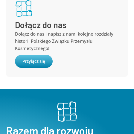
Dołącz do nas
Dołącz do nas i napisz z nami kolejne rozdziały
historii Polskiego Związku Przemysłu
Kosmetycznego!
Przyłącz się
Razem dla rozwoju