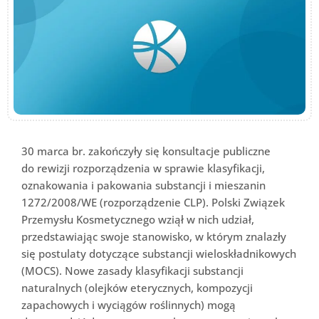
30 marca br. zakończyły się konsultacje publiczne
do rewizji rozporządzenia w sprawie klasyfikacji,
oznakowania i pakowania substancji i mieszanin
1272/2008/WE (rozporządzenie CLP). Polski Związek
Przemysłu Kosmetycznego wziął w nich udział,
przedstawiając swoje stanowisko, w którym znalazły
się postulaty dotyczące substancji wieloskładnikowych
(MOCS). Nowe zasady klasyfikacji substancji
naturalnych (olejków eterycznych, kompozycji
zapachowych i wyciągów roślinnych) mogą