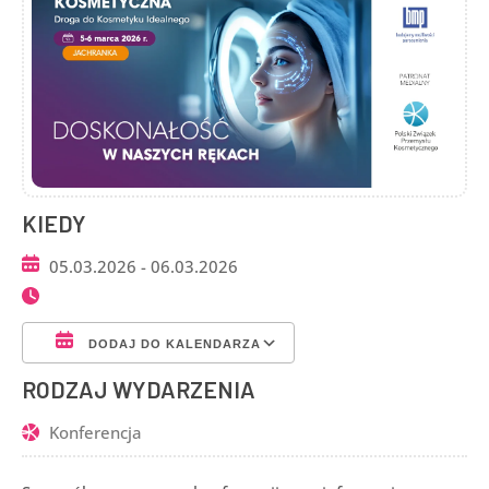
KIEDY
05.03.2026 - 06.03.2026
DODAJ DO KALENDARZA
Pobierz ICS
Kalendarz Google
RODZAJ WYDARZENIA
Konferencja