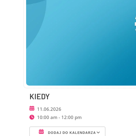
KIEDY
11.06.2026
10:00 am - 12:00 pm
DODAJ DO KALENDARZA