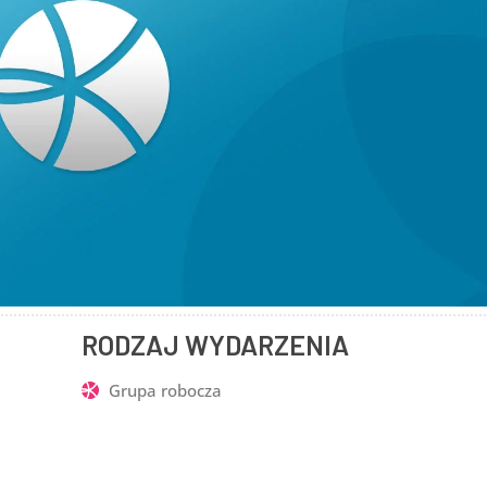
RODZAJ WYDARZENIA
Grupa robocza