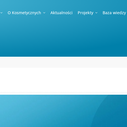
O Kosmetycznych
Aktualności
Projekty
Baza wiedzy