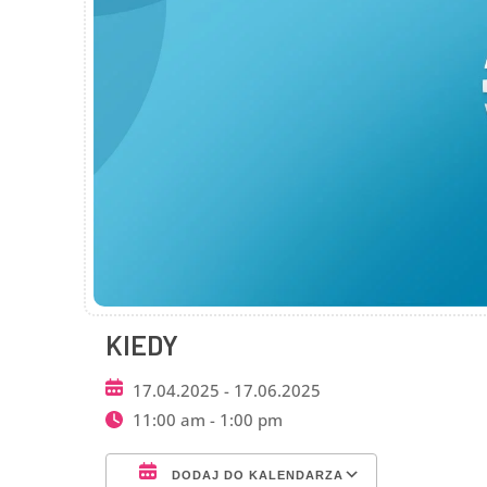
KIEDY
17.04.2025 - 17.06.2025
11:00 am - 1:00 pm
DODAJ DO KALENDARZA