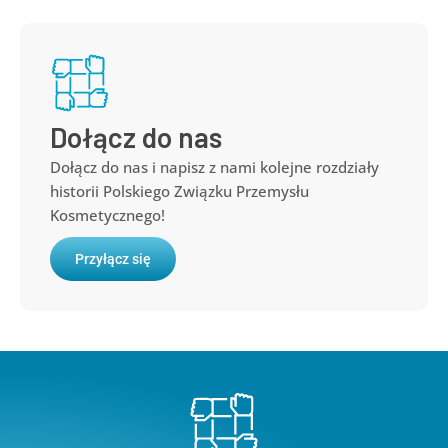
Dołącz do nas
Dołącz do nas i napisz z nami kolejne rozdziały
historii Polskiego Związku Przemysłu
Kosmetycznego!
Przyłącz się