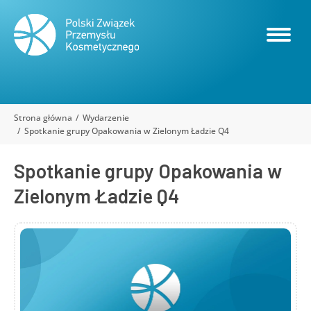
Strona główna
Wydarzenie
Jesteś tutaj:
Spotkanie grupy Opakowania w Zielonym Ładzie Q4
Spotkanie grupy Opakowania w
Zielonym Ładzie Q4