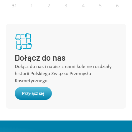
31
1
2
3
4
5
6
Dołącz do nas
Dołącz do nas i napisz z nami kolejne rozdziały
historii Polskiego Związku Przemysłu
Kosmetycznego!
Przyłącz się