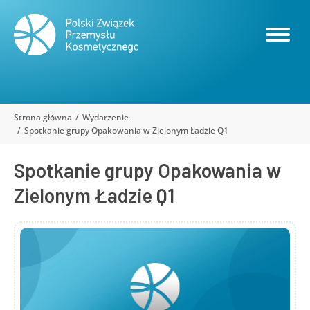
Strona główna
Wydarzenie
Jesteś tutaj:
Spotkanie grupy Opakowania w Zielonym Ładzie Q1
Spotkanie grupy Opakowania w
Zielonym Ładzie Q1