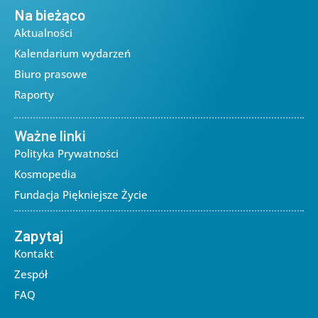
Na bieżąco
Aktualności
Kalendarium wydarzeń
Biuro prasowe
Raporty
Ważne linki
Polityka Prywatności
Kosmopedia
Fundacja Piękniejsze Życie
Zapytaj
Kontakt
Zespół
FAQ