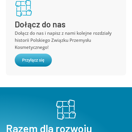
Dołącz do nas
Dołącz do nas i napisz z nami kolejne rozdziały
historii Polskiego Związku Przemysłu
Kosmetycznego!
Przyłącz się
Razem dla rozwoju