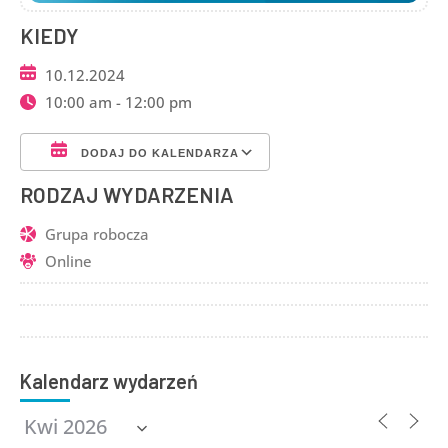
KIEDY
10.12.2024
10:00 am - 12:00 pm
DODAJ DO KALENDARZA
Pobierz ICS
Kalendarz Google
RODZAJ WYDARZENIA
Grupa robocza
Online
Kalendarz wydarzeń