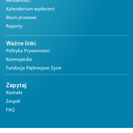
Aktualności
Kalendarium wydarzeń
Biuro prasowe
Raporty
Ważne linki
Polityka Prywatności
Kosmopedia
Fundacja Piękniejsze Życie
Zapytaj
Kontakt
Zespół
FAQ