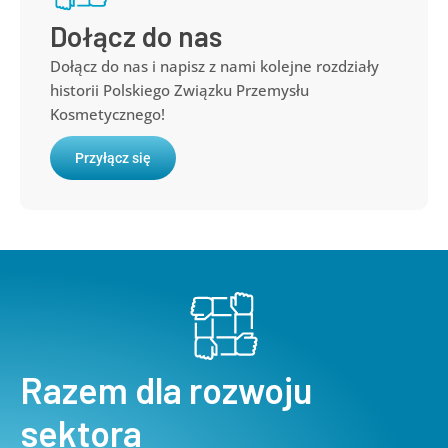
Dołącz do nas
Dołącz do nas i napisz z nami kolejne rozdziały
historii Polskiego Związku Przemysłu
Kosmetycznego!
Przyłącz się
Razem dla rozwoju
sektora