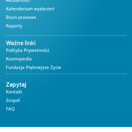
Aktualności
Kalendarium wydarzeń
Biuro prasowe
Raporty
Ważne linki
Polityka Prywatności
Kosmopedia
Fundacja Piękniejsze Życie
Zapytaj
Kontakt
Zespół
FAQ