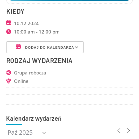
KIEDY
10.12.2024
10:00 am - 12:00 pm
DODAJ DO KALENDARZA
Pobierz ICS
Kalendarz Google
RODZAJ WYDARZENIA
Grupa robocza
Online
Kalendarz wydarzeń