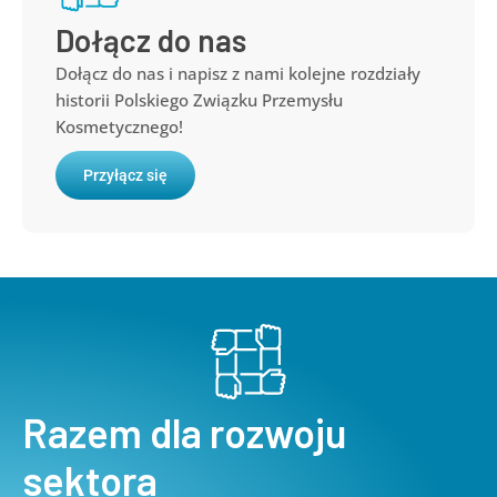
Dołącz do nas
Dołącz do nas i napisz z nami kolejne rozdziały
historii Polskiego Związku Przemysłu
Kosmetycznego!
Przyłącz się
Razem dla rozwoju
sektora