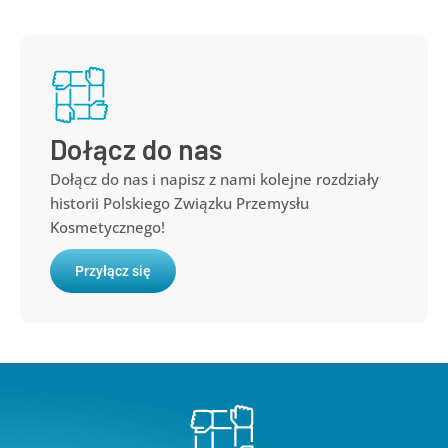
Dołącz do nas
Dołącz do nas i napisz z nami kolejne rozdziały
historii Polskiego Związku Przemysłu
Kosmetycznego!
Przyłącz się