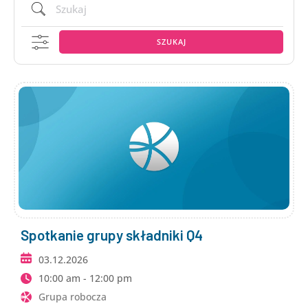
SZUKAJ
Spotkanie grupy składniki Q4
03.12.2026
10:00 am - 12:00 pm
Grupa robocza