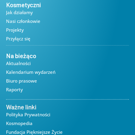
Kosmetyczni
Jak działamy
Nasi członkowie
Projekty
Przyłącz się
Na bieżąco
Aktualności
Kalendarium wydarzeń
Biuro prasowe
Raporty
Ważne linki
Polityka Prywatności
Kosmopedia
Fundacja Piękniejsze Życie