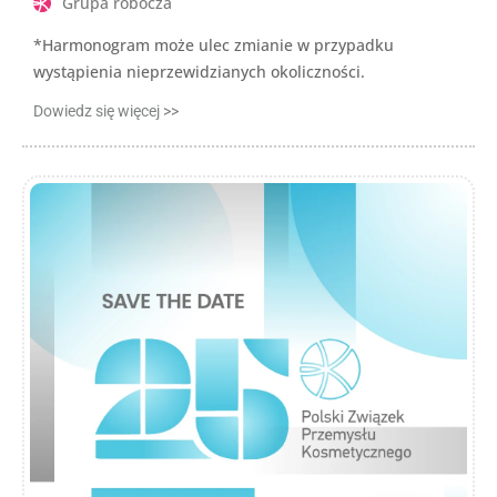
Grupa robocza
*Harmonogram może ulec zmianie w przypadku
wystąpienia nieprzewidzianych okoliczności.
Dowiedz się więcej >>