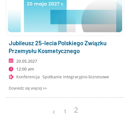
Jubileusz 25-lecia Polskiego Związku
Przemysłu Kosmetycznego
20.05.2027
12:00 am
Konferencja
Spotkanie integracyjno-biznesowe
Dowiedz się więcej >>
2
1