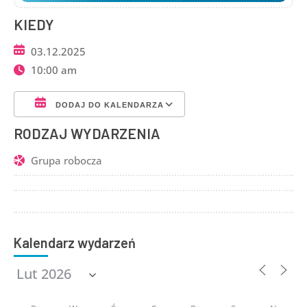
KIEDY
03.12.2025
10:00 am
DODAJ DO KALENDARZA
Pobierz ICS
Kalendarz Google
RODZAJ WYDARZENIA
Grupa robocza
Kalendarz wydarzeń