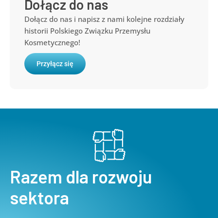
Dołącz do nas
Dołącz do nas i napisz z nami kolejne rozdziały
historii Polskiego Związku Przemysłu
Kosmetycznego!
Przyłącz się
Razem dla rozwoju
sektora