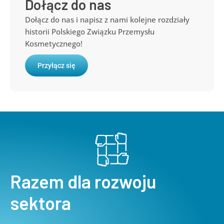
Dołącz do nas
Dołącz do nas i napisz z nami kolejne rozdziały
historii Polskiego Związku Przemysłu
Kosmetycznego!
Przyłącz się
Razem dla rozwoju
sektora