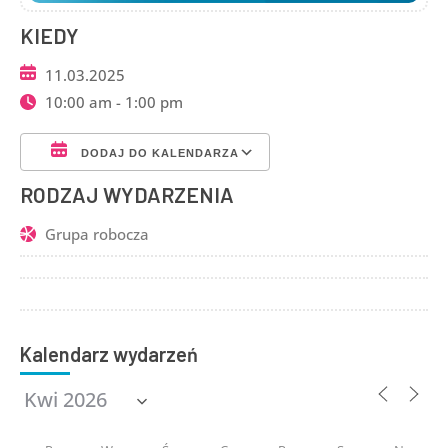
KIEDY
11.03.2025
10:00 am - 1:00 pm
DODAJ DO KALENDARZA
Pobierz ICS
Kalendarz Google
RODZAJ WYDARZENIA
Grupa robocza
Kalendarz wydarzeń