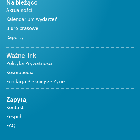
Na bieżąco
Aktualności
Kalendarium wydarzeń
Biuro prasowe
Raporty
Ważne linki
Polityka Prywatności
Kosmopedia
Fundacja Piękniejsze Życie
Zapytaj
Kontakt
Zespół
FAQ