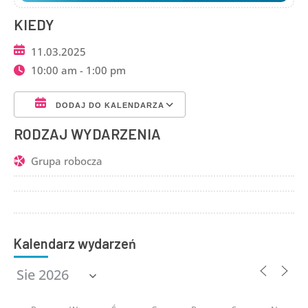
KIEDY
11.03.2025
10:00 am - 1:00 pm
DODAJ DO KALENDARZA
Pobierz ICS
Kalendarz Google
RODZAJ WYDARZENIA
Grupa robocza
Kalendarz wydarzeń