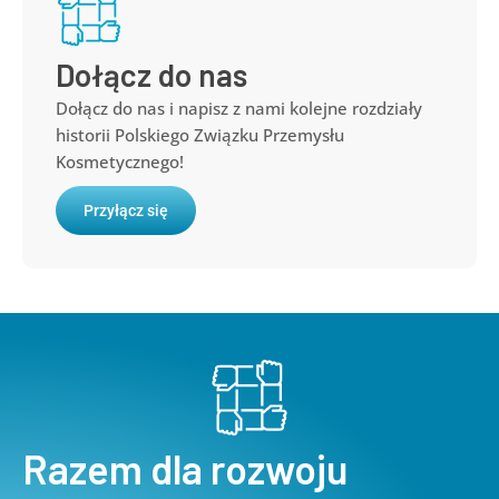
Dołącz do nas
Dołącz do nas i napisz z nami kolejne rozdziały
historii Polskiego Związku Przemysłu
Kosmetycznego!
Przyłącz się
Razem dla rozwoju