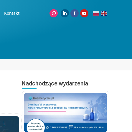
Kontakt
Nadchodzące wydarzenia