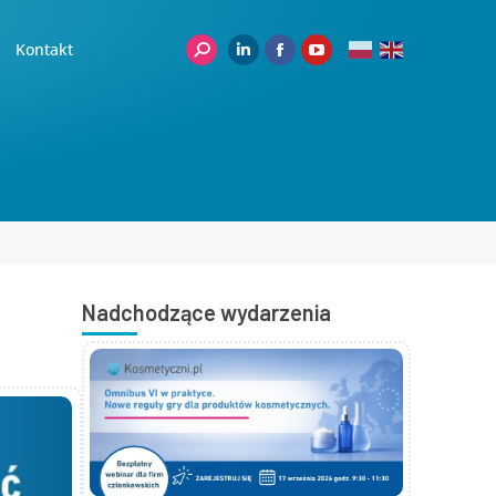
Kontakt
Nadchodzące wydarzenia