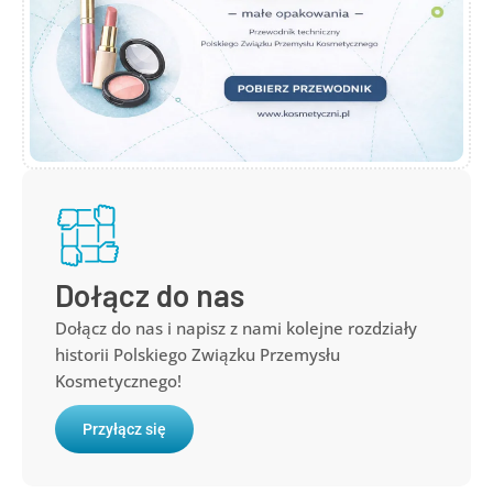
Dołącz do nas
Dołącz do nas i napisz z nami kolejne rozdziały
historii Polskiego Związku Przemysłu
Kosmetycznego!
Przyłącz się