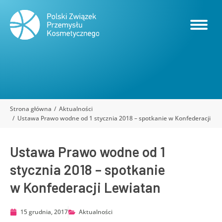
Strona główna
Aktualności
Jesteś tutaj:
Ustawa Prawo wodne od 1 stycznia 2018 – spotkanie w Konfederacji Le
Ustawa Prawo wodne od 1
stycznia 2018 – spotkanie
w Konfederacji Lewiatan
15 grudnia, 2017
Aktualności