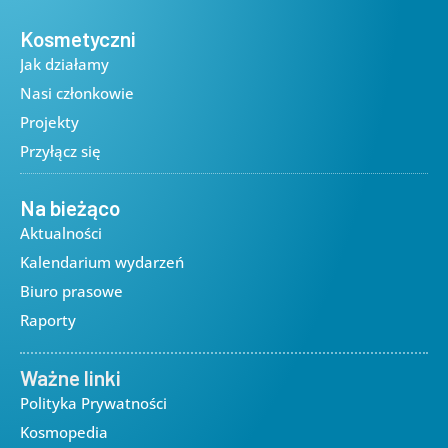
Kosmetyczni
Jak działamy
Nasi członkowie
Projekty
Przyłącz się
Na bieżąco
Aktualności
Kalendarium wydarzeń
Biuro prasowe
Raporty
Ważne linki
Polityka Prywatności
Kosmopedia