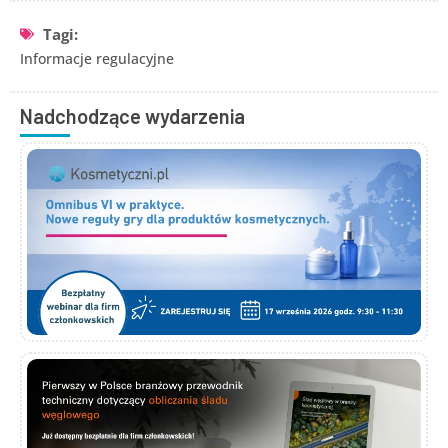
Tagi:
Informacje regulacyjne
Nadchodzące wydarzenia