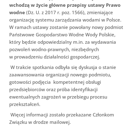
wchodzą w życie główne przepisy ustawy Prawo
wodne
(Dz. U. z 2017 r. poz. 1566), zmieniające
organizację systemu zarządzania wodami w Polsce.
W ramach ustawy zostanie powołany nowy podmiot
Państwowe Gospodarstwo Wodne Wody Polskie,
który będzie odpowiedzialny m.in. za wydawania
pozwoleń wodno-prawnych, niezbędnych
w prowadzeniu działalności gospodarczej.
W trakcie spotkania odbyła się dyskusja o stanie
zaawansowania organizacji nowego podmiotu,
gotowości podjęcia kompetentnej obsługi
przedsiębiorców oraz próba identyfikacji
ewentualnych zagrożeń w przebiegu procesu
przekształceń.
Więcej informacji zostało przekazane Członkom
Związku w drodze mailowej.