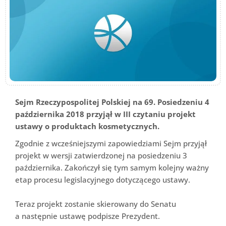
Sejm Rzeczypospolitej Polskiej na 69. Posiedzeniu 4
października 2018 przyjął w III czytaniu projekt
ustawy o produktach kosmetycznych.
Zgodnie z wcześniejszymi zapowiedziami Sejm przyjął
projekt w wersji zatwierdzonej na posiedzeniu 3
października. Zakończył się tym samym kolejny ważny
etap procesu legislacyjnego dotyczącego ustawy.
Teraz projekt zostanie skierowany do Senatu
a następnie ustawę podpisze Prezydent.