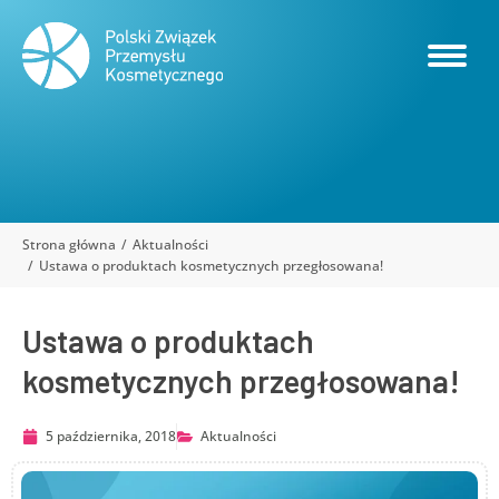
Strona główna
Aktualności
Jesteś tutaj:
Ustawa o produktach kosmetycznych przegłosowana!
Ustawa o produktach
kosmetycznych przegłosowana!
5 października, 2018
Aktualności