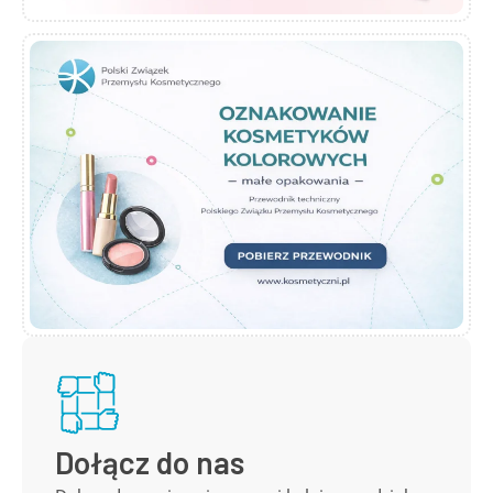
Dołącz do nas