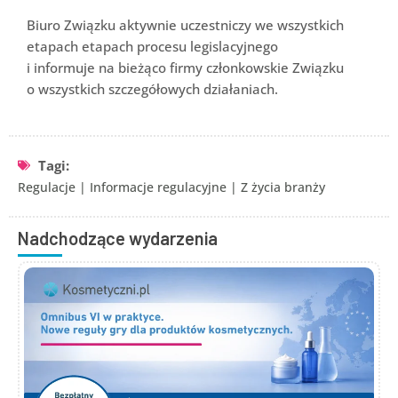
Biuro Związku aktywnie uczestniczy we wszystkich
etapach etapach procesu legislacyjnego
i informuje na bieżąco firmy członkowskie Związku
o wszystkich szczegółowych działaniach.
Tagi:
Regulacje
|
Informacje regulacyjne
|
Z życia branży
Nadchodzące wydarzenia