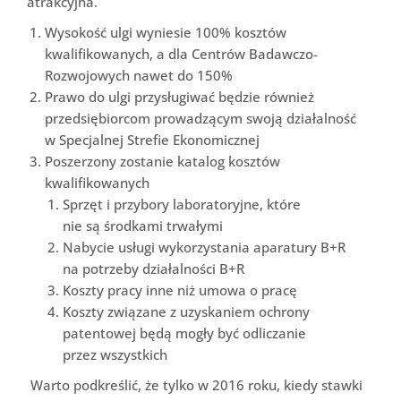
atrakcyjna.
Wysokość ulgi wyniesie 100% kosztów
kwalifikowanych, a dla Centrów Badawczo-
Rozwojowych nawet do 150%
Prawo do ulgi przysługiwać będzie również
przedsiębiorcom prowadzącym swoją działalność
w Specjalnej Strefie Ekonomicznej
Poszerzony zostanie katalog kosztów
kwalifikowanych
Sprzęt i przybory laboratoryjne, które
nie są środkami trwałymi
Nabycie usługi wykorzystania aparatury B+R
na potrzeby działalności B+R
Koszty pracy inne niż umowa o pracę
Koszty związane z uzyskaniem ochrony
patentowej będą mogły być odliczanie
przez wszystkich
Warto podkreślić, że tylko w 2016 roku, kiedy stawki