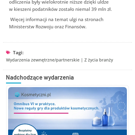
odliczenia były wielokrotnie niższe dzięki uldze
w kieszeni podatników zostało niemal 39 mln zł.
Więcej informacji na temat ulgi na stronach
Ministerstw Rozwoju oraz Finansów.
Tagi:
Wydarzenia zewnętrzne/partnerskie
|
Z życia branży
Nadchodzące wydarzenia