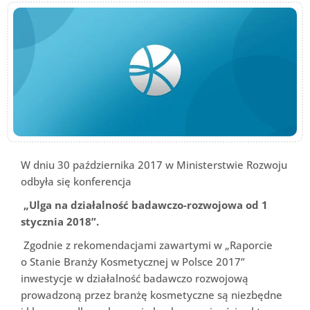
W dniu 30 października 2017 w Ministerstwie Rozwoju
odbyła się konferencja
„Ulga na działalność badawczo-rozwojowa od 1
stycznia 2018”.
Zgodnie z rekomendacjami zawartymi w „Raporcie
o Stanie Branży Kosmetycznej w Polsce 2017”
inwestycje w działalność badawczo rozwojową
prowadzoną przez branżę kosmetyczne są niezbędne