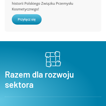
historii Polskiego Związku Przemysłu
Kosmetycznego!
Przyłącz się
Razem dla rozwoju
sektora