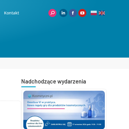
Kontakt
Nadchodzące wydarzenia