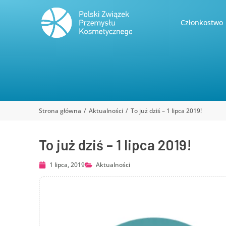
Członkostwo
Strona główna
Aktualności
To już dziś – 1 lipca 2019!
Jesteś tutaj:
To już dziś – 1 lipca 2019!
1 lipca, 2019
Aktualności