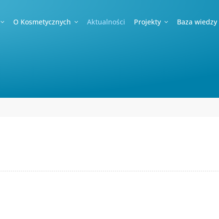
O Kosmetycznych
Aktualności
Projekty
Baza wiedzy