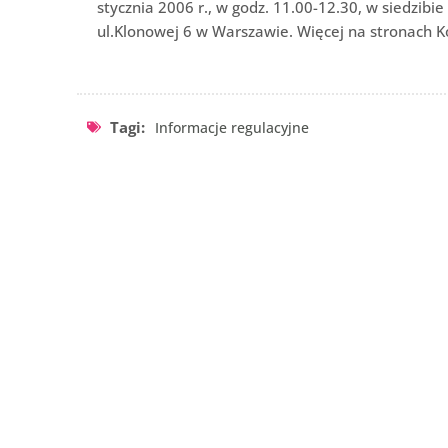
stycznia 2006 r., w godz. 11.00-12.30, w siedzib
ul.Klonowej 6 w Warszawie. Więcej na stronach K
Tagi:
Informacje regulacyjne