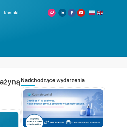
Kontakt
rażyną
Nadchodzące wydarzenia