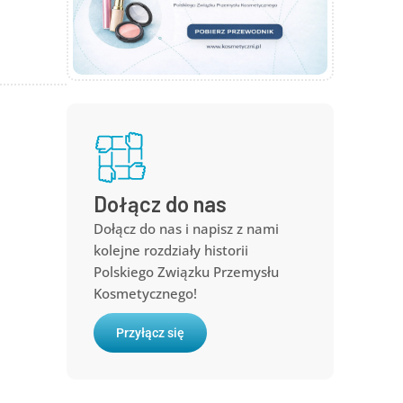
Dołącz do nas
Dołącz do nas i napisz z nami
kolejne rozdziały historii
Polskiego Związku Przemysłu
Kosmetycznego!
Przyłącz się