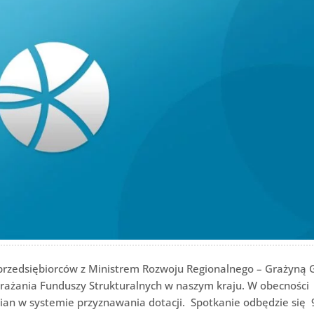
rzedsiębiorców z Ministrem Rozwoju Regionalnego – Grażyną 
rażania Funduszy Strukturalnych w naszym kraju. W obecności
ian w systemie przyznawania dotacji. Spotkanie odbędzie się 