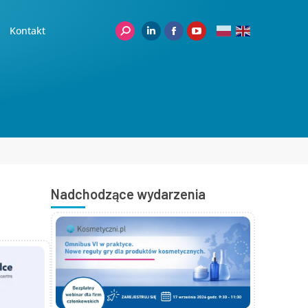
Kontakt
Nadchodzące wydarzenia