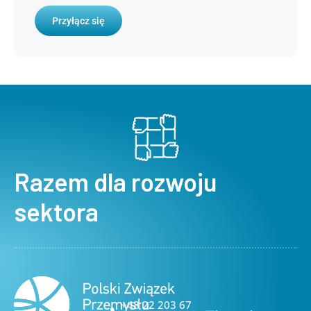
Przyłącz się
Razem dla rozwoju
sektora
+48 22 203 67