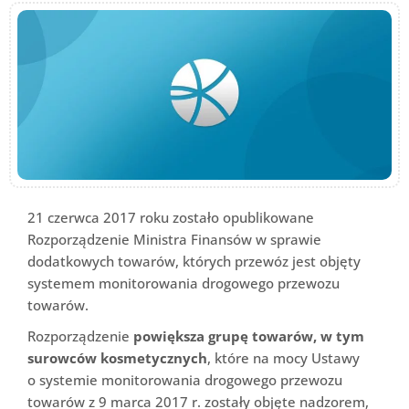
21 czerwca 2017 roku zostało opublikowane
Rozporządzenie Ministra Finansów w sprawie
dodatkowych towarów, których przewóz jest objęty
systemem monitorowania drogowego przewozu
towarów.
Rozporządzenie
powiększa grupę towarów, w tym
surowców kosmetycznych
, które na mocy Ustawy
o systemie monitorowania drogowego przewozu
towarów z 9 marca 2017 r. zostały objęte nadzorem,