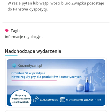
W razie pytań lub wątpliwości biuro Związku pozostaje
do Państwa dyspozycji.
Tagi:
Informacje regulacyjne
Nadchodzące wydarzenia