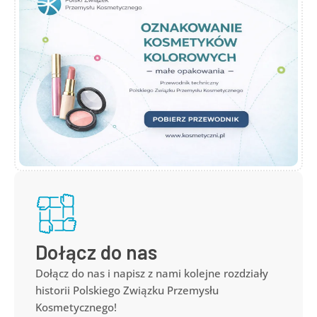
Dołącz do nas
Dołącz do nas i napisz z nami kolejne rozdziały
historii Polskiego Związku Przemysłu
Kosmetycznego!