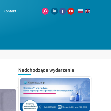
Kontakt
Nadchodzące wydarzenia