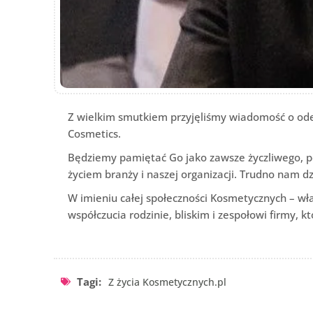
Z wielkim smutkiem przyjęliśmy wiadomość o ode
Cosmetics.
Będziemy pamiętać Go jako zawsze życzliwego, p
życiem branży i naszej organizacji. Trudno nam d
W imieniu całej społeczności Kosmetycznych – wła
współczucia rodzinie, bliskim i zespołowi firmy
Tagi:
Z życia Kosmetycznych.pl