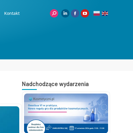
Kontakt
Nadchodzące wydarzenia