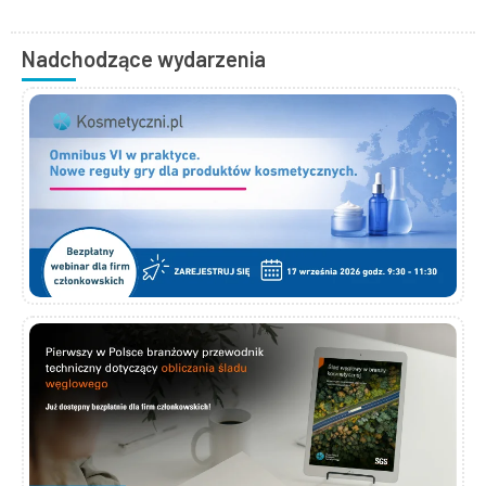
Nadchodzące wydarzenia