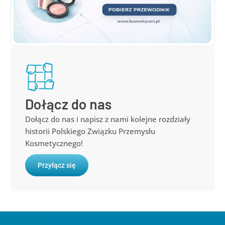
Dołącz do nas
Dołącz do nas i napisz z nami kolejne rozdziały
historii Polskiego Związku Przemysłu
Kosmetycznego!
Przyłącz się