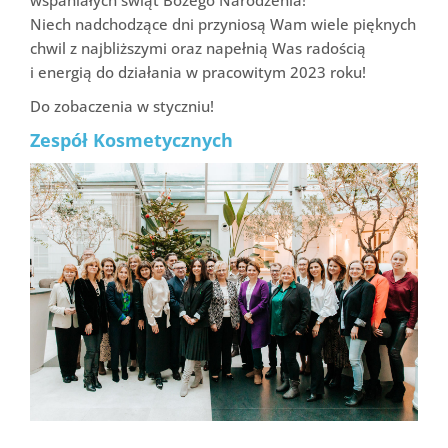
Niech nadchodzące dni przyniosą Wam wiele pięknych
chwil z najbliższymi oraz napełnią Was radością
i energią do działania w pracowitym 2023 roku!
Do zobaczenia w styczniu!
Zespół Kosmetycznych