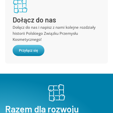
Dołącz do nas
Dołącz do nas i napisz z nami kolejne rozdziały
historii Polskiego Związku Przemysłu
Kosmetycznego!
Przyłącz się
Razem dla rozwoju