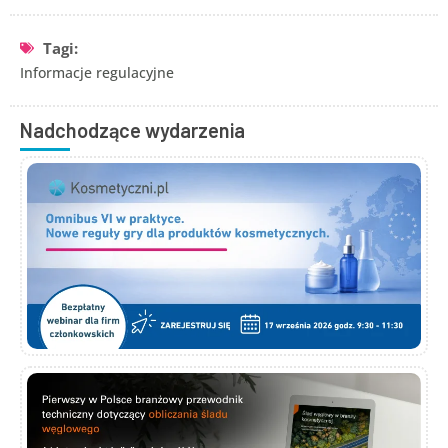
Tagi:
Informacje regulacyjne
Nadchodzące wydarzenia