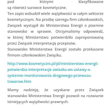
pod którymi klasyfikowane
są również surowce kosmetyczne.
Ten zapis wzbudził wiele wątpliwości w całym sektorze
kosmetycznym. Na prośbę szeregu firm członkowskich,
Związek wystąpił do Ministerstwa Energii o pisemne
stanowisko w sprawie. Otrzymaliśmy odpowiedź,
w której Ministerstwo potwierdziło zaproponowaną
przez Związek interpretację przepisów.
Stanowisko Ministerstwa Energii zostało przekazane
firmom członkowskim Związku.
http://www.kosmetyczni.pl/pl/ministerstwo-energii-
potwierdza-interpretacje-zwiazku-ws-ustawy-o-
systemie-monitorowania-drogowego-przewozu-
towarow.htm
Mamy nadzieję, że uzyskane przez Związek
stanowisko Ministerstwa Energii pozwoli na rozwianie
istniejących wątpliwości prawnych.