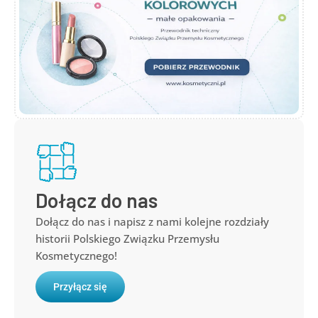
Dołącz do nas
Dołącz do nas i napisz z nami kolejne rozdziały
historii Polskiego Związku Przemysłu
Kosmetycznego!
Przyłącz się