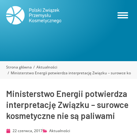
Strona główna
Aktualności
Jesteś tutaj:
Ministerstwo Energii potwierdza interpretację Związku – surowce kosm
Ministerstwo Energii potwierdza
interpretację Związku – surowce
kosmetyczne nie są paliwami
22 czerwca, 2017
Aktualności