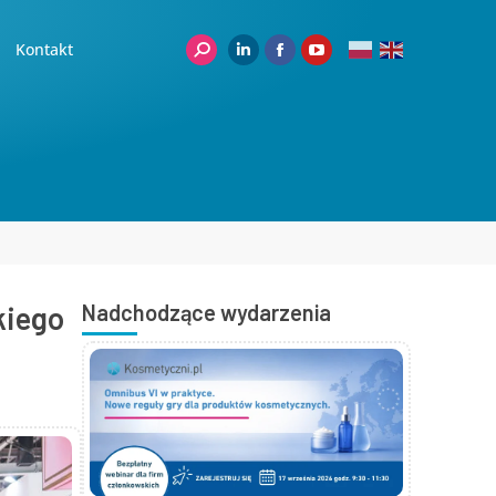
Kontakt
kiego
Nadchodzące wydarzenia