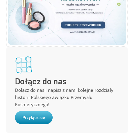
Dołącz do nas
Dołącz do nas i napisz z nami kolejne rozdziały
historii Polskiego Związku Przemysłu
Kosmetycznego!
Przyłącz się