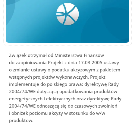
Związek otrzymał od Ministerstwa Finansów
do zaopiniowania Projekt z dnia 17.03.2005 ustawy
o zmianie ustawy o podatku akcyzowym z pakietem
wstępnych projektów wykonawczych. Projekt
implementuje do polskiego prawa: dyrektywę Rady
2004/74/WE dotyczącą opodatkowania produktów
energetycznych i elektrycznych oraz dyrektywę Rady
2004/74/WE odnoszącą się do czasowych zwolnień
i obniżek poziomu akcyzy w stosunku do w/w
produktów.