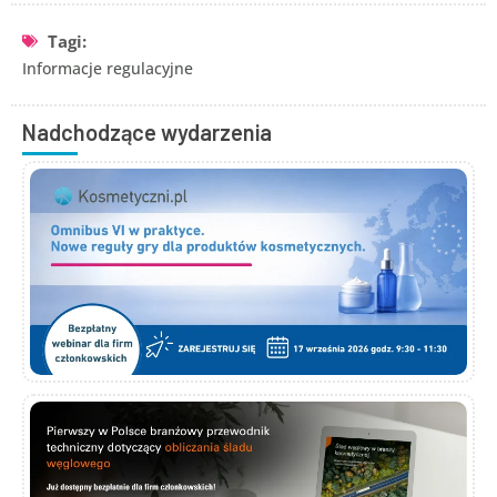
Tagi:
Informacje regulacyjne
Nadchodzące wydarzenia