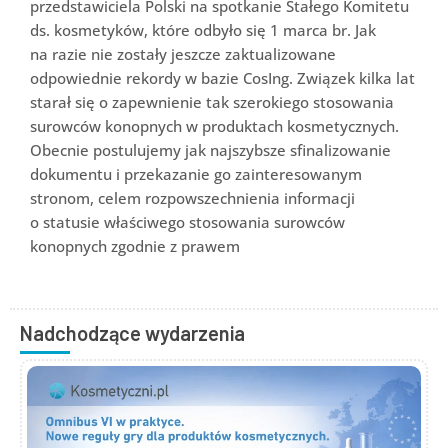
przedstawiciela Polski na spotkanie Stałego Komitetu
ds. kosmetyków, które odbyło się 1 marca br. Jak
na razie nie zostały jeszcze zaktualizowane
odpowiednie rekordy w bazie CosIng. Związek kilka lat
starał się o zapewnienie tak szerokiego stosowania
surowców konopnych w produktach kosmetycznych.
Obecnie postulujemy jak najszybsze sfinalizowanie
dokumentu i przekazanie go zainteresowanym
stronom, celem rozpowszechnienia informacji
o statusie właściwego stosowania surowców
konopnych zgodnie z prawem
Nadchodzące wydarzenia