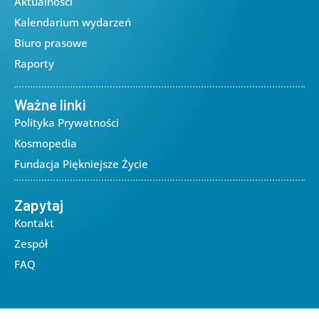
Aktualności
Kalendarium wydarzeń
Biuro prasowe
Raporty
Ważne linki
Polityka Prywatności
Kosmopedia
Fundacja Piękniejsze Życie
Zapytaj
Kontakt
Zespół
FAQ