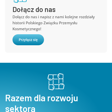
Dołącz do nas
Dołącz do nas i napisz z nami kolejne rozdziały
historii Polskiego Związku Przemysłu
Kosmetycznego!
Przyłącz się
Razem dla rozwoju
sektora