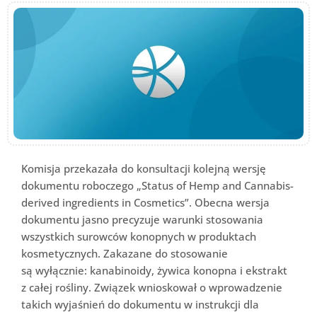
Komisja przekazała do konsultacji kolejną wersję
dokumentu roboczego „Status of Hemp and Cannabis-
derived ingredients in Cosmetics”. Obecna wersja
dokumentu jasno precyzuje warunki stosowania
wszystkich surowców konopnych w produktach
kosmetycznych. Zakazane do stosowanie
są wyłącznie: kanabinoidy, żywica konopna i ekstrakt
z całej rośliny. Związek wnioskował o wprowadzenie
takich wyjaśnień do dokumentu w instrukcji dla